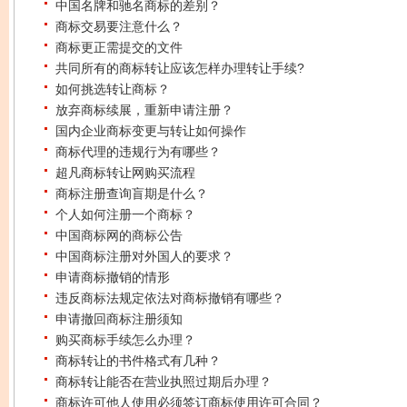
中国名牌和驰名商标的差别？
商标交易要注意什么？
商标更正需提交的文件
共同所有的商标转让应该怎样办理转让手续?
如何挑选转让商标？
放弃商标续展，重新申请注册？
国内企业商标变更与转让如何操作
商标代理的违规行为有哪些？
超凡商标转让网购买流程
商标注册查询盲期是什么？
个人如何注册一个商标？
中国商标网的商标公告
中国商标注册对外国人的要求？
申请商标撤销的情形
违反商标法规定依法对商标撤销有哪些？
申请撤回商标注册须知
购买商标手续怎么办理？
商标转让的书件格式有几种？
商标转让能否在营业执照过期后办理？
商标许可他人使用必须签订商标使用许可合同？