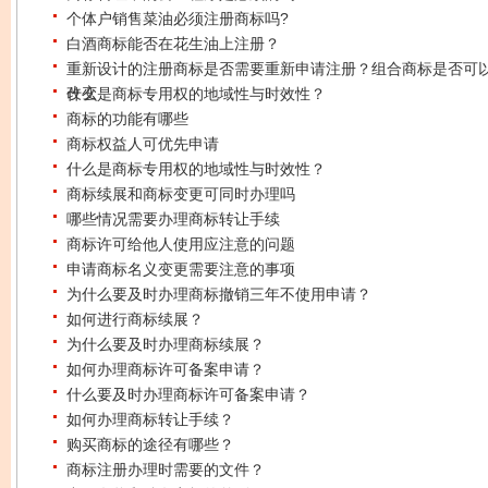
个体户销售菜油必须注册商标吗?
白酒商标能否在花生油上注册？
重新设计的注册商标是否需要重新申请注册？组合商标是否可
改变
什么是商标专用权的地域性与时效性？
商标的功能有哪些
商标权益人可优先申请
什么是商标专用权的地域性与时效性？
商标续展和商标变更可同时办理吗
哪些情况需要办理商标转让手续
商标许可给他人使用应注意的问题
申请商标名义变更需要注意的事项
为什么要及时办理商标撤销三年不使用申请？
如何进行商标续展？
为什么要及时办理商标续展？
如何办理商标许可备案申请？
什么要及时办理商标许可备案申请？
如何办理商标转让手续？
购买商标的途径有哪些？
商标注册办理时需要的文件？