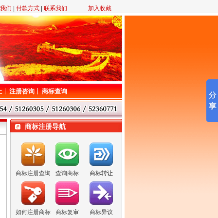
我们
|
付款方式
|
联系我们
加入收藏
让
注册咨询
商标查询
商标注册导航
商标注册查询
查询商标
商标转让
如何注册商标
商标复审
商标异议