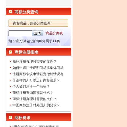
商标分类查询
商标商品，服务分类查询
商品分类表
如：输入“冰箱”,查询可知属于11类
商标注册指南
商标注册办理时需要的文件？
如何申请注册证明商标或集体商标
注册商标争议申请裁定撤销情况有
什么样的人可以进行商标注册？
个人如何注册一个商标？
商标注册查询盲期是什么？
商标注册办理时需要的文件？
中国商标注册对外国人的要求？
商标资讯