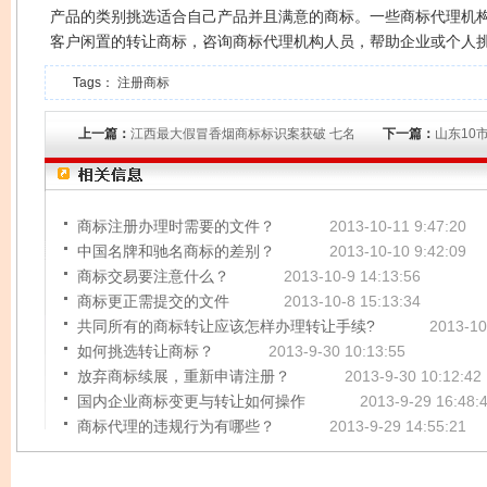
产品的类别挑选适合自己产品并且满意的商标。一些商标代理机
客户闲置的转让商标，咨询商标代理机构人员，帮助企业或个人
Tags：
注册商标
上一篇：
江西最大假冒香烟商标标识案获破 七名
下一篇：
山东10
商标注册办理时需要的文件？
2013-10-11 9:47:20
中国名牌和驰名商标的差别？
2013-10-10 9:42:09
商标交易要注意什么？
2013-10-9 14:13:56
商标更正需提交的文件
2013-10-8 15:13:34
共同所有的商标转让应该怎样办理转让手续?
2013-10
如何挑选转让商标？
2013-9-30 10:13:55
放弃商标续展，重新申请注册？
2013-9-30 10:12:42
国内企业商标变更与转让如何操作
2013-9-29 16:48:
商标代理的违规行为有哪些？
2013-9-29 14:55:21