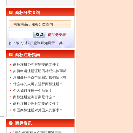
商标分类查询
商标商品，服务分类查询
商品分类表
如：输入“冰箱”,查询可知属于11类
商标注册指南
商标注册办理时需要的文件？
如何申请注册证明商标或集体商标
注册商标争议申请裁定撤销情况有
什么样的人可以进行商标注册？
个人如何注册一个商标？
商标注册查询盲期是什么？
商标注册办理时需要的文件？
中国商标注册对外国人的要求？
商标资讯