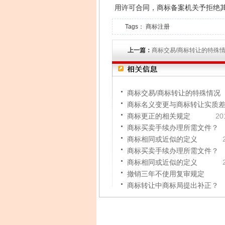
用许可合同，商标备案机关予拒绝
Tags：
商标注册
上一篇：
商标交易/商标转让的特殊
商标交易/商标转让的特殊情况
商标名义变更与商标转让实质
商标更正的相关规定
20
商标买卖手续办理所需文件？
商标相同或近似的定义
商标买卖手续办理所需文件？
商标相同或近似的定义
撤销三年不使用复审规定
商标转让中商标局提出补正？