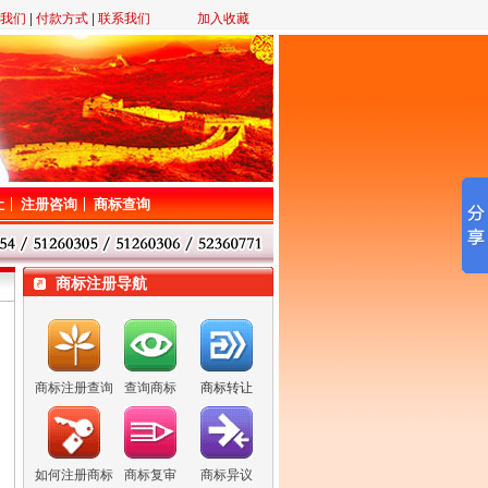
我们
|
付款方式
|
联系我们
加入收藏
让
注册咨询
商标查询
商标注册导航
商标注册查询
查询商标
商标转让
如何注册商标
商标复审
商标异议