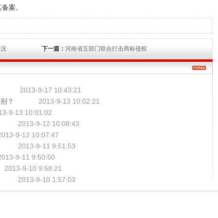
其备案。
情况
下一篇：
河南省五部门联合打击商标侵权
2013-9-17 10:43:21
差别？
2013-9-13 10:02:21
13-9-13 10:01:02
2013-9-12 10:08:43
2013-9-12 10:07:47
2013-9-11 9:51:53
2013-9-11 9:50:50
2013-9-10 9:58:21
2013-9-10 1:57:03