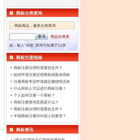
商标分类查询
商标商品，服务分类查询
商品分类表
如：输入“冰箱”,查询可知属于11类
商标注册指南
商标注册办理时需要的文件？
如何申请注册证明商标或集体商标
注册商标争议申请裁定撤销情况有
什么样的人可以进行商标注册？
个人如何注册一个商标？
商标注册查询盲期是什么？
商标注册办理时需要的文件？
中国商标注册对外国人的要求？
商标资讯