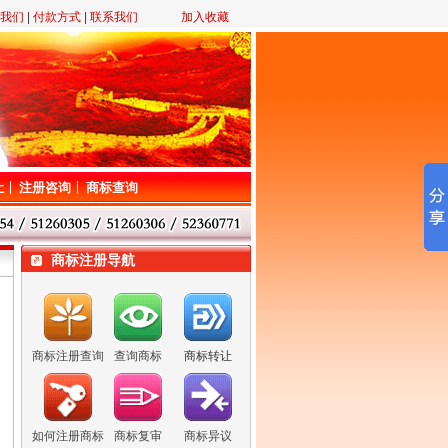
我们
|
付款方式
|
联系我们
加入收藏
让
注册咨询
商标查询
商标注册导航
商标注册查询
查询商标
商标转让
如何注册商标
商标复审
商标异议