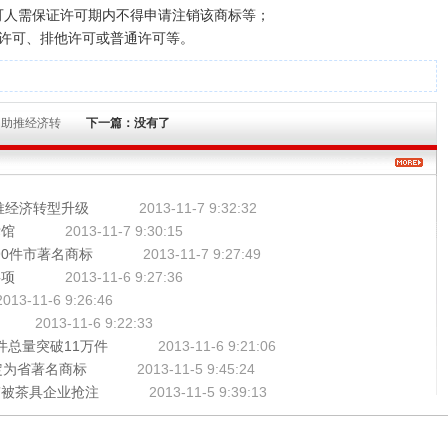
可人需保证许可期内不得申请注销该商标等；
许可、排他许可或普通许可等。
 助推经济转
下一篇：没有了
推经济转型升级
2013-11-7 9:32:32
标馆
2013-11-7 9:30:15
90件市著名商标
2013-11-7 9:27:49
事项
2013-11-6 9:27:36
2013-11-6 9:26:46
2013-11-6 9:22:33
万件总量突破11万件
2013-11-6 9:21:06
定为省著名商标
2013-11-5 9:45:24
”被茶具企业抢注
2013-11-5 9:39:13