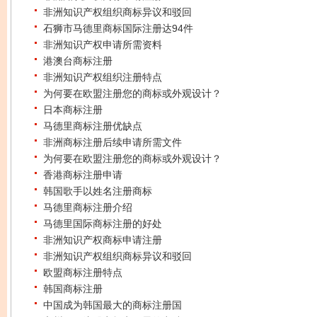
非洲知识产权组织商标异议和驳回
石狮市马德里商标国际注册达94件
非洲知识产权申请所需资料
港澳台商标注册
非洲知识产权组织注册特点
为何要在欧盟注册您的商标或外观设计？
日本商标注册
马德里商标注册优缺点
非洲商标注册后续申请所需文件
为何要在欧盟注册您的商标或外观设计？
香港商标注册申请
韩国歌手以姓名注册商标
马德里商标注册介绍
马德里国际商标注册的好处
非洲知识产权商标申请注册
非洲知识产权组织商标异议和驳回
欧盟商标注册特点
韩国商标注册
中国成为韩国最大的商标注册国