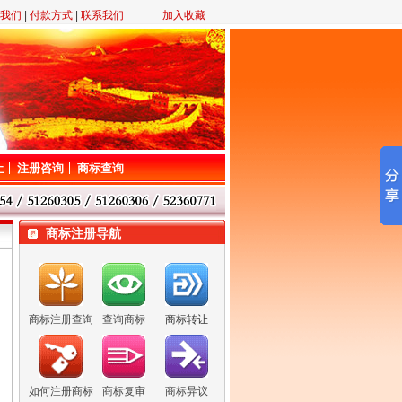
我们
|
付款方式
|
联系我们
加入收藏
让
注册咨询
商标查询
商标注册导航
商标注册查询
查询商标
商标转让
如何注册商标
商标复审
商标异议