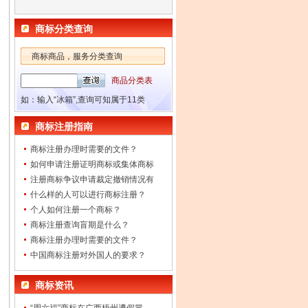
商标分类查询
商标商品，服务分类查询
商品分类表
如：输入“冰箱”,查询可知属于11类
商标注册指南
商标注册办理时需要的文件？
如何申请注册证明商标或集体商标
注册商标争议申请裁定撤销情况有
什么样的人可以进行商标注册？
个人如何注册一个商标？
商标注册查询盲期是什么？
商标注册办理时需要的文件？
中国商标注册对外国人的要求？
商标资讯