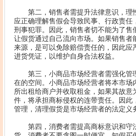
第二，销售者需提升法律意识，理性
应正确理解售假会导致民事、行政责任
刑事犯罪。因此，销售者切不能为了售
让假货通过自己流向市场。如果销售者
来源，是可以免除赔偿责任的，因此应
进货凭证，以维护自身合法权益。
第三，小商品市场经营者需强化管理
在的空间。小商品市场经营者将本市场
所出租给商户并收取租金，如果其故意
件，将承担商标侵权的连带责任。因此
管理，清理假货是市场经营者的法定义
第四，消费者需提高商标意识和守法
货。消费者不要贪图一时便宜，知假买