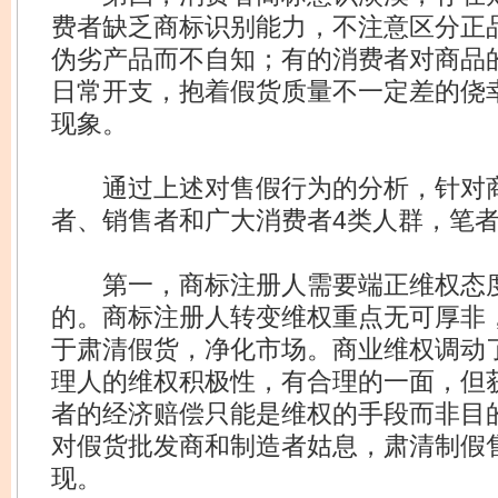
费者缺乏商标识别能力，不注意区分正
伪劣产品而不自知；有的消费者对商品
日常开支，抱着假货质量不一定差的侥
现象。
通过上述对售假行为的分析，针对商
者、销售者和广大消费者4类人群，笔者
第一，商标注册人需要端正维权态度
的。商标注册人转变维权重点无可厚非
于肃清假货，净化市场。商业维权调动
理人的维权积极性，有合理的一面，但
者的经济赔偿只能是维权的手段而非目
对假货批发商和制造者姑息，肃清制假
现。