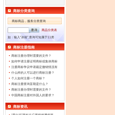
商标分类查询
商标商品，服务分类查询
商品分类表
如：输入“冰箱”,查询可知属于11类
商标注册指南
商标注册办理时需要的文件？
如何申请注册证明商标或集体商标
注册商标争议申请裁定撤销情况有
什么样的人可以进行商标注册？
个人如何注册一个商标？
商标注册查询盲期是什么？
商标注册办理时需要的文件？
中国商标注册对外国人的要求？
商标资讯