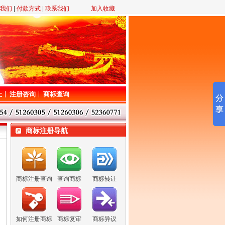
我们
|
付款方式
|
联系我们
加入收藏
让
注册咨询
商标查询
商标注册导航
商标注册查询
查询商标
商标转让
如何注册商标
商标复审
商标异议