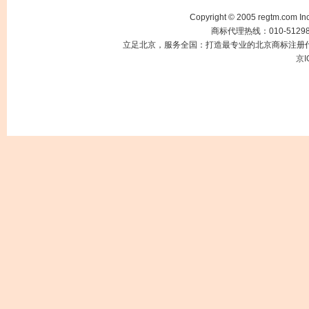
Copyright © 2005 regtm.com
商标代理热线：010-512985
立足北京，服务全国：打造最专业的北京商标注册代
京I